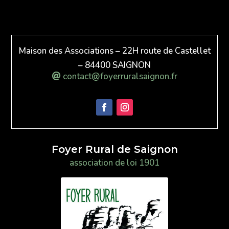
Maison des Associations – 22H route de Castellet
– 84400 SAIGNON
contact@foyerruralsaignon.fr
Foyer Rural de Saignon
association de loi 1901