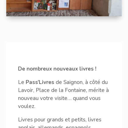
De nombreux nouveaux livres !
Le
Pass’Livres
de Saignon, à côté du
Lavoir, Place de la Fontaine, mérite à
nouveau votre visite… quand vous
voulez.
Livres pour grands et petits, livres
anglais, allemands, espagnols,