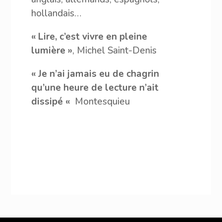
hollandais…
« Lire, c’est vivre en pleine
lumière »
, Michel Saint-Denis
« Je n’ai jamais eu de chagrin
qu’une heure de lecture n’ait
dissipé «
Montesquieu