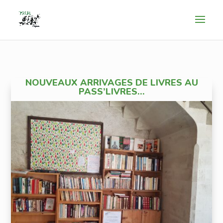
NOUVEAUX ARRIVAGES DE LIVRES AU
PASS’LIVRES…