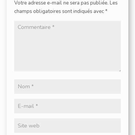
Votre adresse e-mail ne sera pas publiée.
Les
champs obligatoires sont indiqués avec
*