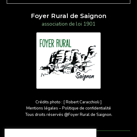
Foyer Rural de Saignon
association de loi 1901
Crédits photo : [ Robert Caracchioli ]
Mentions légales – Politique de confidentialité
Tous droits réservés @Foyer Rural de Saignon.
Plan du site