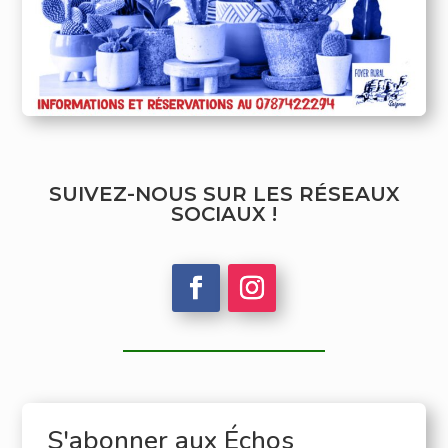
SUIVEZ-NOUS SUR LES RÉSEAUX
SOCIAUX !
S'abonner aux Échos