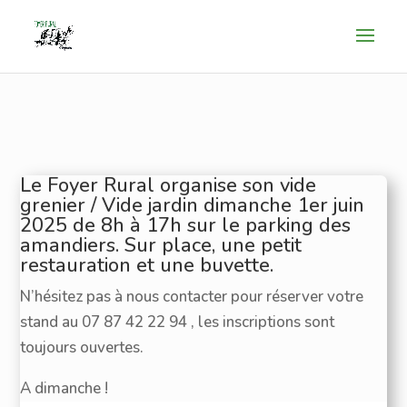
Le Foyer Rural organise son vide
grenier / Vide jardin dimanche 1er juin
2025 de 8h à 17h sur le parking des
amandiers. Sur place, une petit
restauration et une buvette.
N’hésitez pas à nous contacter pour réserver votre
stand au 07 87 42 22 94 , les inscriptions sont
toujours ouvertes.
A dimanche !