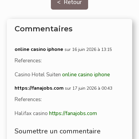
< Retour
Commentaires
online casino iphone
sur 16 juin 2026 à 13:15
References:
Casino Hotel Suiten
online casino iphone
https://fanajobs.com
sur 17 juin 2026 à 00:43
References:
Halifax casino
https://fanajobs.com
Soumettre un commentaire