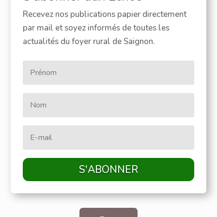
Recevez nos publications papier directement
par mail et soyez informés de toutes les
actualités du foyer rural de Saignon.
S'ABONNER