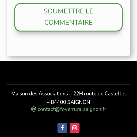
SOUMETTRE LE
COMMENTAIRE
Maison des Associations – 22H route de Castellet
– 84400 SAIGNON
contact@foyerruralsaignon.fr